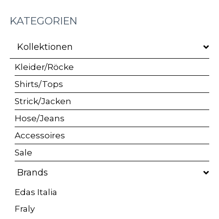
KATEGORIEN
Kollektionen
Kleider/Röcke
Shirts/Tops
Strick/Jacken
Hose/Jeans
Accessoires
Sale
Brands
Edas Italia
Fraly