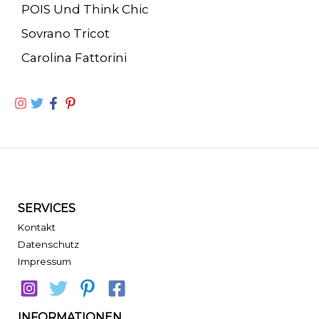
POIS Und Think Chic
Sovrano Tricot
Carolina Fattorini
SERVICES
Kontakt
Datenschutz
Impressum
INFORMATIONEN