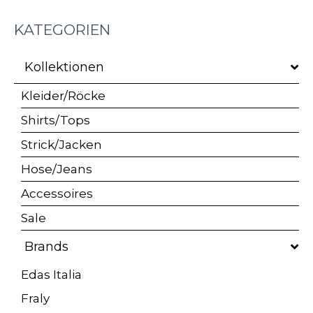
KATEGORIEN
Kollektionen
Kleider/Röcke
Shirts/Tops
Strick/Jacken
Hose/Jeans
Accessoires
Sale
Brands
Edas Italia
Fraly