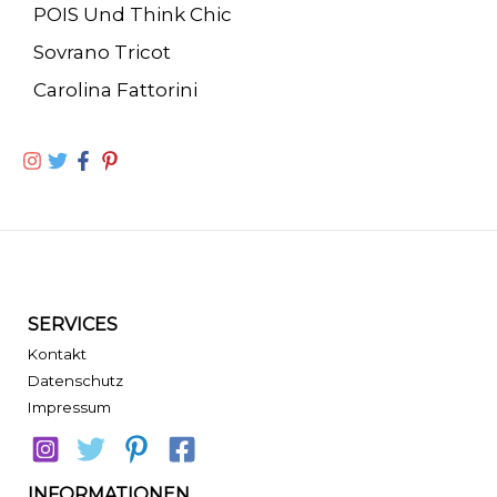
POIS Und Think Chic
Sovrano Tricot
Carolina Fattorini
SERVICES
Kontakt
Datenschutz
Impressum
INFORMATIONEN