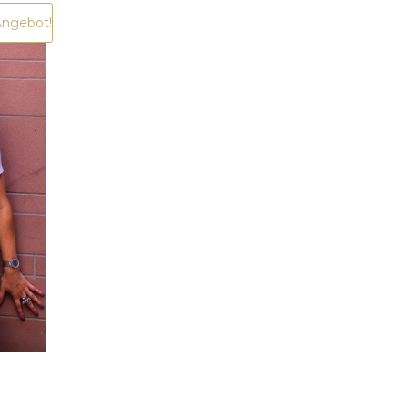
ngebot!