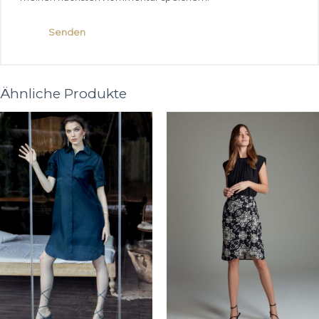
Ähnliche Produkte