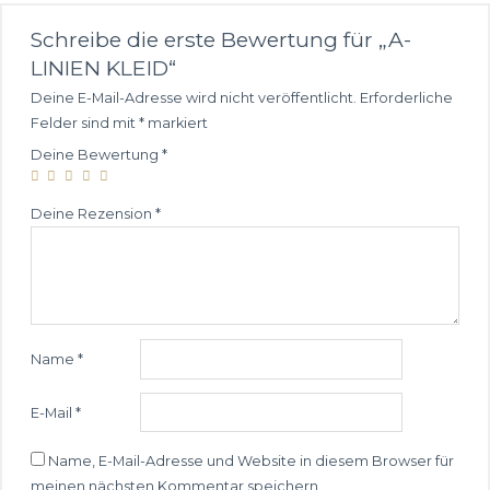
Schreibe die erste Bewertung für „A-
LINIEN KLEID“
Deine E-Mail-Adresse wird nicht veröffentlicht.
Erforderliche
Felder sind mit
*
markiert
Deine Bewertung
*
Deine Rezension
*
Name
*
E-Mail
*
Name, E-Mail-Adresse und Website in diesem Browser für
meinen nächsten Kommentar speichern.