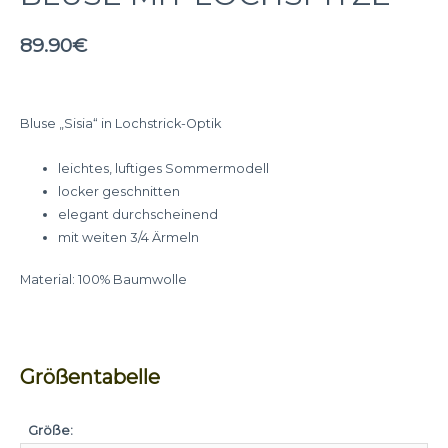
89.90
€
Bluse „Sisia“ in Lochstrick-Optik
leichtes, luftiges Sommermodell
locker geschnitten
elegant durchscheinend
mit weiten 3/4 Ärmeln
Material: 100% Baumwolle
Größentabelle
Größe: