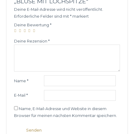
„BLUSE MIT LOCHSPITZE“
Deine E-Mail-Adresse wird nicht veröffentlicht.
Erforderliche Felder sind mit
*
markiert
Deine Bewertung
*
Deine Rezension
*
Name
*
E-Mail
*
Name, E-Mail-Adresse und Website in diesem
Browser für meinen nächsten Kommentar speichern.