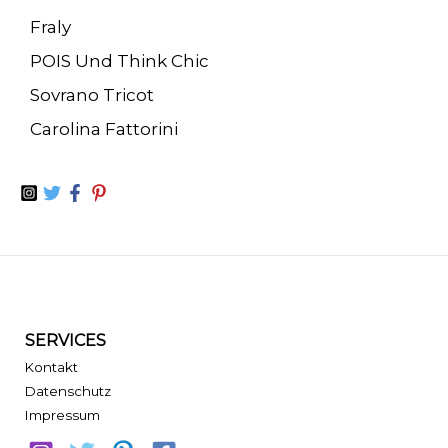
Fraly
POIS Und Think Chic
Sovrano Tricot
Carolina Fattorini
SERVICES
Kontakt
Datenschutz
Impressum