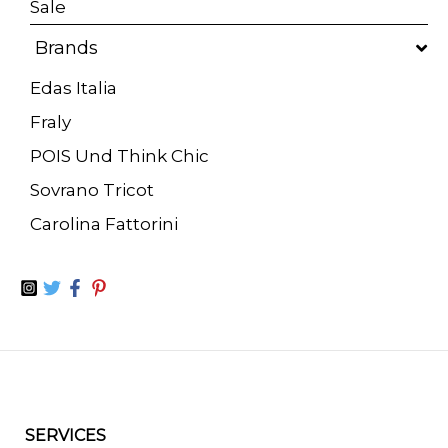
Sale
Brands
Edas Italia
Fraly
POIS Und Think Chic
Sovrano Tricot
Carolina Fattorini
SERVICES