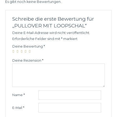
Es gibt noch keine Bewertungen.
Schreibe die erste Bewertung für
„PULLOVER MIT LOOPSCHAL“
Deine E-Mail-Adresse wird nicht veröffentlicht.
Erforderliche Felder sind mit
*
markiert
Deine Bewertung
*
Deine Rezension
*
Name
*
E-Mail
*