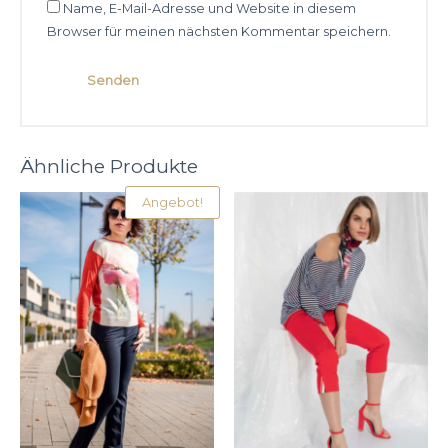
Name, E-Mail-Adresse und Website in diesem
Browser für meinen nächsten Kommentar speichern.
Ähnliche Produkte
Angebot!